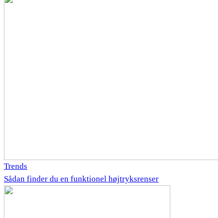
Trends
Sådan finder du en funktionel højtryksrenser