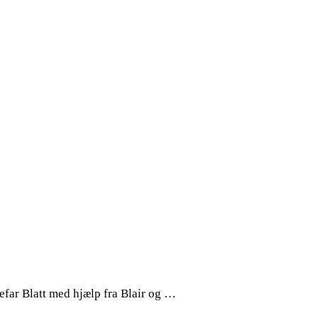
tefar Blatt med hjælp fra Blair og …