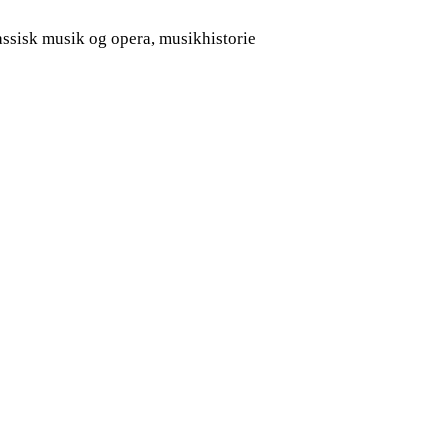
assisk musik og opera, musikhistorie