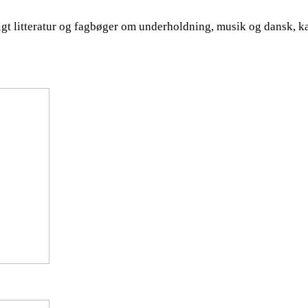
gt litteratur og fagbøger om underholdning, musik og dansk, k