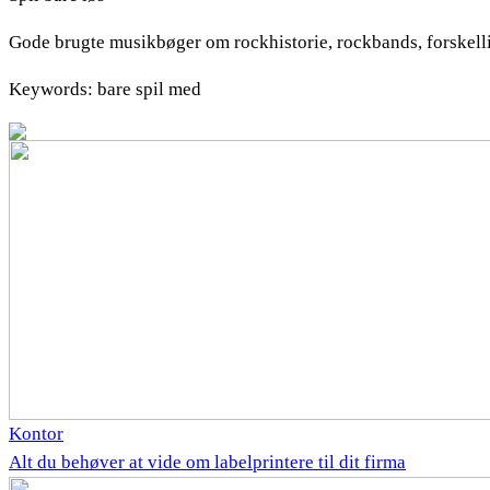
Gode brugte musikbøger om rockhistorie, rockbands, forskelli
Keywords: bare spil med
Kontor
Alt du behøver at vide om labelprintere til dit firma