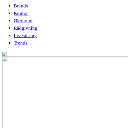
Brands
Kontor
Økonomi
Rådgivning
Investering
Trends