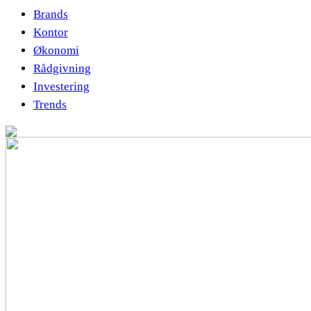
Brands
Kontor
Økonomi
Rådgivning
Investering
Trends