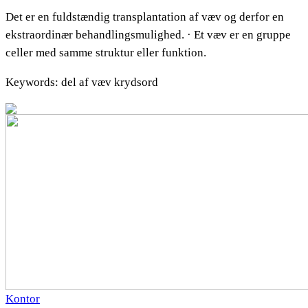
Det er en fuldstændig transplantation af væv og derfor en
ekstraordinær behandlingsmulighed. · Et væv er en gruppe
celler med samme struktur eller funktion.
Keywords: del af væv krydsord
Kontor