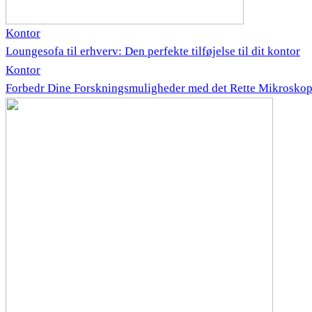
Kontor
Loungesofa til erhverv: Den perfekte tilføjelse til dit kontor
Kontor
Forbedr Dine Forskningsmuligheder med det Rette Mikrosko