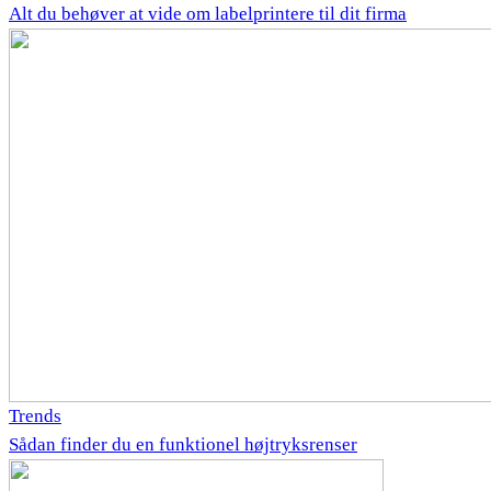
Alt du behøver at vide om labelprintere til dit firma
Trends
Sådan finder du en funktionel højtryksrenser