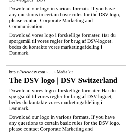
Download our logo in various formats. If you have
any questions to certain basic rules for the DSV logo,
please contact Corporate Marketing and
Communication.
Download vores logo i forskellige formater. Har du
spørgsmål til vores regler for brug af DSV-logoet,
bedes du kontakte vores marketingafdeling i
Danmark.
http s://www.dsv.com › … › Media kit
The DSV logo | DSV Switzerland
Download vores logo i forskellige formater. Har du
spørgsmål til vores regler for brug af DSV-logoet,
bedes du kontakte vores marketingafdeling i
Danmark.
Download our logo in various formats. If you have
any questions to certain basic rules for the DSV logo,
please contact Corporate Marketing and