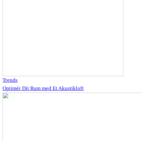
Trends
Optimér Dit Rum med Et Akustikloft