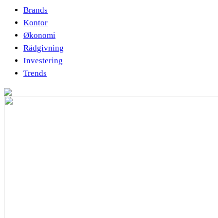
Brands
Kontor
Økonomi
Rådgivning
Investering
Trends