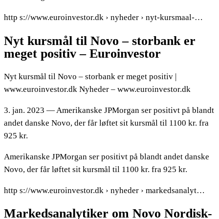
http s://www.euroinvestor.dk › nyheder › nyt-kursmaal-…
Nyt kursmål til Novo – storbank er
meget positiv – Euroinvestor
Nyt kursmål til Novo – storbank er meget positiv |
www.euroinvestor.dk Nyheder – www.euroinvestor.dk
3. jan. 2023 — Amerikanske JPMorgan ser positivt på blandt
andet danske Novo, der får løftet sit kursmål til 1100 kr. fra
925 kr.
Amerikanske JPMorgan ser positivt på blandt andet danske
Novo, der får løftet sit kursmål til 1100 kr. fra 925 kr.
http s://www.euroinvestor.dk › nyheder › markedsanalyt…
Markedsanalytiker om Novo Nordisk-