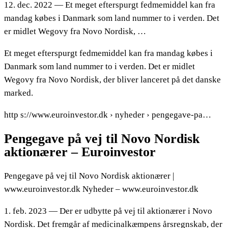
12. dec. 2022 — Et meget efterspurgt fedmemiddel kan fra
mandag købes i Danmark som land nummer to i verden. Det
er midlet Wegovy fra Novo Nordisk, …
Et meget efterspurgt fedmemiddel kan fra mandag købes i
Danmark som land nummer to i verden. Det er midlet
Wegovy fra Novo Nordisk, der bliver lanceret på det danske
marked.
http s://www.euroinvestor.dk › nyheder › pengegave-pa…
Pengegave på vej til Novo Nordisk
aktionærer – Euroinvestor
Pengegave på vej til Novo Nordisk aktionærer |
www.euroinvestor.dk Nyheder – www.euroinvestor.dk
1. feb. 2023 — Der er udbytte på vej til aktionærer i Novo
Nordisk. Det fremgår af medicinalkæmpens årsregnskab, der