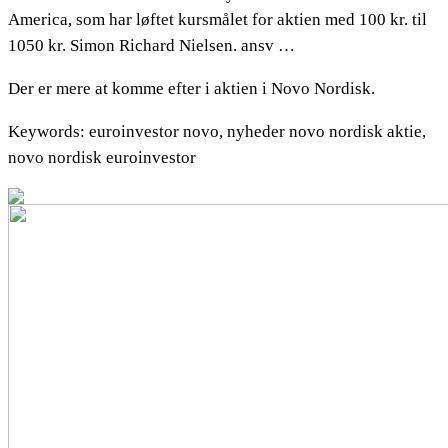
America, som har løftet kursmålet for aktien med 100 kr. til
1050 kr. Simon Richard Nielsen. ansv …
Der er mere at komme efter i aktien i Novo Nordisk.
Keywords: euroinvestor novo, nyheder novo nordisk aktie,
novo nordisk euroinvestor