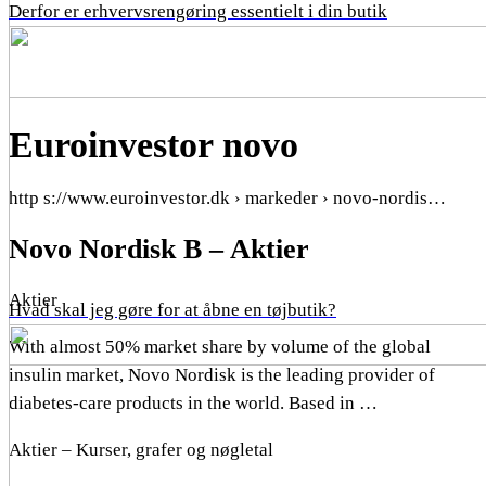
Derfor er erhvervsrengøring essentielt i din butik
Euroinvestor novo
http s://www.euroinvestor.dk › markeder › novo-nordis…
Novo Nordisk B – Aktier
Aktier
Hvad skal jeg gøre for at åbne en tøjbutik?
With almost 50% market share by volume of the global
insulin market, Novo Nordisk is the leading provider of
diabetes-care products in the world. Based in …
Aktier – Kurser, grafer og nøgletal