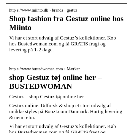
http s://www.miinto.dk › brands › gestuz
Shop fashion fra Gestuz online hos
Miinto
Vi har et stort udvalg af Gestuz’s kollektioner. Køb
hos Bustedwoman.com og få GRATIS fragt og
levering på 1-2 dage.
http s://www.bustedwoman.com › Mærker
shop Gestuz tøj online her –
BUSTEDWOMAN
Gestuz – shop Gestuz tøj online her
Gestuz online. Udforsk & shop et stort udvalg af
unikke styles på Boozt.com Danmark. Hurtig levering
& nem retur.
Vi har et stort udvalg af Gestuz’s kollektioner. Køb
hos Bustedwoman.com og få GRATIS fragt og