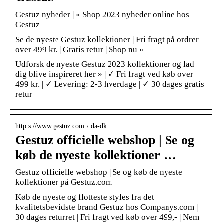
Gestuz nyheder | » Shop 2023 nyheder online hos
Gestuz
Se de nyeste Gestuz kollektioner | Fri fragt på ordrer
over 499 kr. | Gratis retur | Shop nu »
Udforsk de nyeste Gestuz 2023 kollektioner og lad
dig blive inspireret her » | ✓ Fri fragt ved køb over
499 kr. | ✓ Levering: 2-3 hverdage | ✓ 30 dages gratis
retur
http s://www.gestuz.com › da-dk
Gestuz officielle webshop | Se og
køb de nyeste kollektioner …
Gestuz officielle webshop | Se og køb de nyeste
kollektioner på Gestuz.com
Køb de nyeste og flotteste styles fra det
kvalitetsbevidste brand Gestuz hos Companys.com |
30 dages returret | Fri fragt ved køb over 499,- | Nem