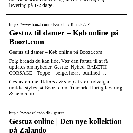
levering på 1-2 dage.
http s://www.boozt.com › Kvinder › Brands A-Z
Gestuz til damer – Køb online på
Boozt.com
Gestuz til damer – Køb online på Boozt.com
Følg brands du kan lide. Vær den første til at få
updates om nyheder. Gestuz. Nyhed. BABETH
CORSAGE – Toppe – beige. heart_outlined …
Gestuz online. Udforsk & shop et stort udvalg af
unikke styles på Boozt.com Danmark. Hurtig levering
& nem retur
http s://www.zalando.dk › gestuz
Gestuz online | Den nye kollektion
på Zalando