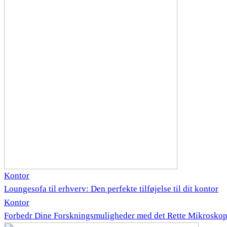
Kontor
Loungesofa til erhverv: Den perfekte tilføjelse til dit kontor
Kontor
Forbedr Dine Forskningsmuligheder med det Rette Mikrosko