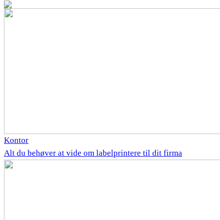
Kontor
Alt du behøver at vide om labelprintere til dit firma