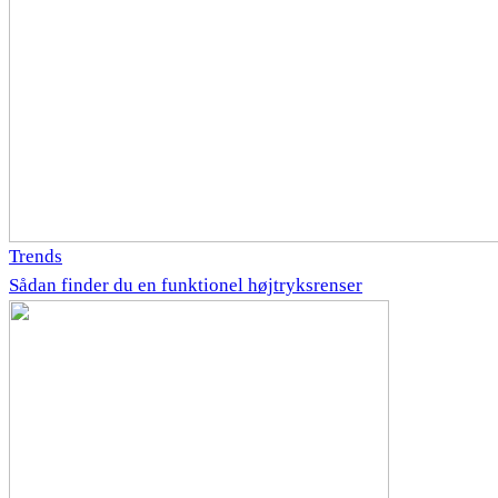
Trends
Sådan finder du en funktionel højtryksrenser