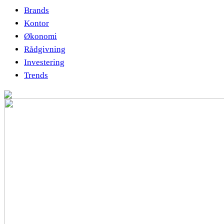
Brands
Kontor
Økonomi
Rådgivning
Investering
Trends