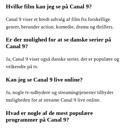
Hvilke film kan jeg se på Canal 9?
Canal 9 viser et bredt udvalg af film fra forskellige
genrer, herunder action, komedie, drama og thrillers.
Er der mulighed for at se danske serier på
Canal 9?
Ja, Canal 9 viser også danske serier, der er populære og
velkendte på tv.
Kan jeg se Canal 9 live online?
Ja, nogle tv-udbydere og streamingtjenester tilbyder
muligheden for at streame Canal 9 live online.
Hvad er nogle af de mest populære
programmer på Canal 9?