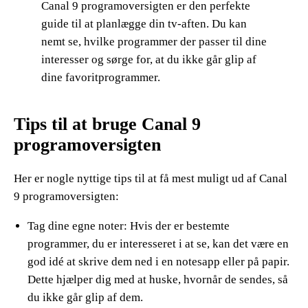
Canal 9 programoversigten er den perfekte
guide til at planlægge din tv-aften. Du kan
nemt se, hvilke programmer der passer til dine
interesser og sørge for, at du ikke går glip af
dine favoritprogrammer.
Tips til at bruge Canal 9
programoversigten
Her er nogle nyttige tips til at få mest muligt ud af Canal
9 programoversigten:
Tag dine egne noter: Hvis der er bestemte
programmer, du er interesseret i at se, kan det være en
god idé at skrive dem ned i en notesapp eller på papir.
Dette hjælper dig med at huske, hvornår de sendes, så
du ikke går glip af dem.