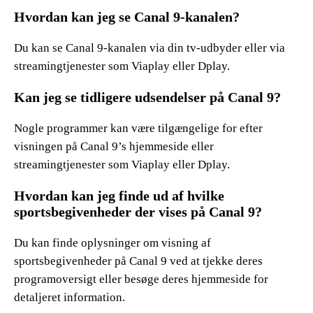
Hvordan kan jeg se Canal 9-kanalen?
Du kan se Canal 9-kanalen via din tv-udbyder eller via
streamingtjenester som Viaplay eller Dplay.
Kan jeg se tidligere udsendelser på Canal 9?
Nogle programmer kan være tilgængelige for efter
visningen på Canal 9’s hjemmeside eller
streamingtjenester som Viaplay eller Dplay.
Hvordan kan jeg finde ud af hvilke
sportsbegivenheder der vises på Canal 9?
Du kan finde oplysninger om visning af
sportsbegivenheder på Canal 9 ved at tjekke deres
programoversigt eller besøge deres hjemmeside for
detaljeret information.