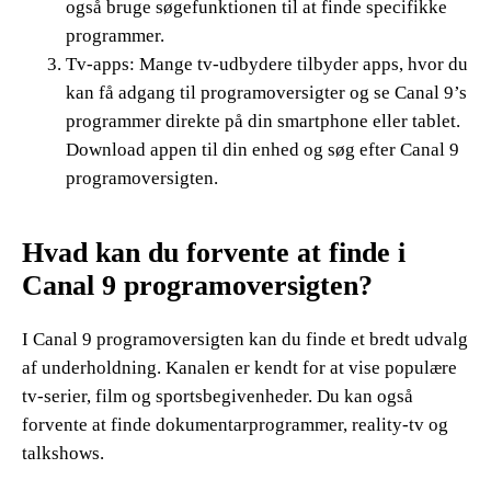
også bruge søgefunktionen til at finde specifikke
programmer.
Tv-apps: Mange tv-udbydere tilbyder apps, hvor du
kan få adgang til programoversigter og se Canal 9’s
programmer direkte på din smartphone eller tablet.
Download appen til din enhed og søg efter Canal 9
programoversigten.
Hvad kan du forvente at finde i
Canal 9 programoversigten?
I Canal 9 programoversigten kan du finde et bredt udvalg
af underholdning. Kanalen er kendt for at vise populære
tv-serier, film og sportsbegivenheder. Du kan også
forvente at finde dokumentarprogrammer, reality-tv og
talkshows.