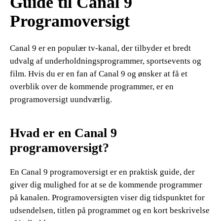
Guide til Canal 9
Programoversigt
Canal 9 er en populær tv-kanal, der tilbyder et bredt
udvalg af underholdningsprogrammer, sportsevents og
film. Hvis du er en fan af Canal 9 og ønsker at få et
overblik over de kommende programmer, er en
programoversigt uundværlig.
Hvad er en Canal 9
programoversigt?
En Canal 9 programoversigt er en praktisk guide, der
giver dig mulighed for at se de kommende programmer
på kanalen. Programoversigten viser dig tidspunktet for
udsendelsen, titlen på programmet og en kort beskrivelse