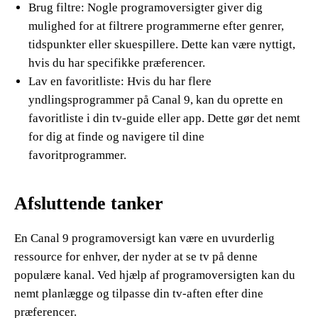
Brug filtre: Nogle programoversigter giver dig
mulighed for at filtrere programmerne efter genrer,
tidspunkter eller skuespillere. Dette kan være nyttigt,
hvis du har specifikke præferencer.
Lav en favoritliste: Hvis du har flere
yndlingsprogrammer på Canal 9, kan du oprette en
favoritliste i din tv-guide eller app. Dette gør det nemt
for dig at finde og navigere til dine
favoritprogrammer.
Afsluttende tanker
En Canal 9 programoversigt kan være en uvurderlig
ressource for enhver, der nyder at se tv på denne
populære kanal. Ved hjælp af programoversigten kan du
nemt planlægge og tilpasse din tv-aften efter dine
præferencer.