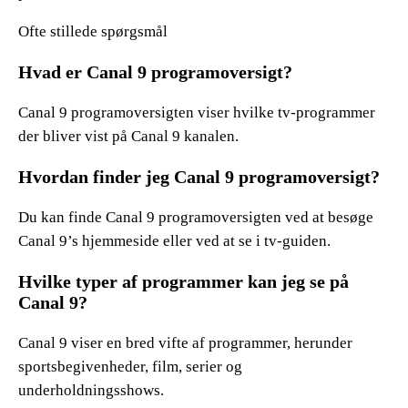
Ofte stillede spørgsmål
Hvad er Canal 9 programoversigt?
Canal 9 programoversigten viser hvilke tv-programmer
der bliver vist på Canal 9 kanalen.
Hvordan finder jeg Canal 9 programoversigt?
Du kan finde Canal 9 programoversigten ved at besøge
Canal 9’s hjemmeside eller ved at se i tv-guiden.
Hvilke typer af programmer kan jeg se på
Canal 9?
Canal 9 viser en bred vifte af programmer, herunder
sportsbegivenheder, film, serier og
underholdningsshows.