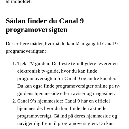
af indholdet.
Sådan finder du Canal 9
programoversigten
Der er flere måder, hvorpå du kan få adgang til Canal 9
programoversigten:
Tjek TV-guiden: De fleste tv-udbydere leverer en
elektronisk tv-guide, hvor du kan finde
programoversigten for Canal 9 og andre kanaler.
Du kan også finde programoversigter online på tv-
guidens hjemmeside eller i aviser og magasiner.
Canal 9’s hjemmeside: Canal 9 har en officiel
hjemmeside, hvor du kan finde den aktuelle
programoversigt. Gå ind på deres hjemmeside og
naviger dig frem til programoversigten. Du kan