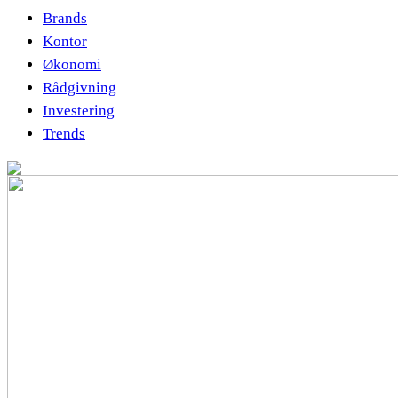
Brands
Kontor
Økonomi
Rådgivning
Investering
Trends