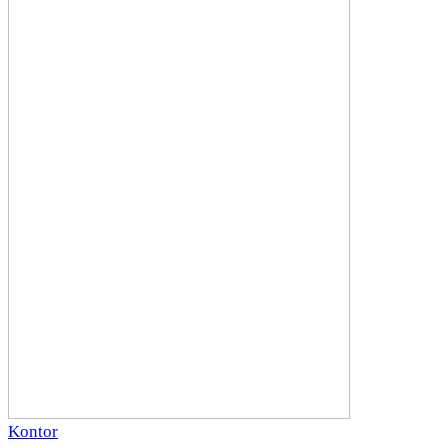
Kontor