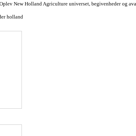
 Oplev New Holland Agriculture universet, begivenheder og ava
der holland