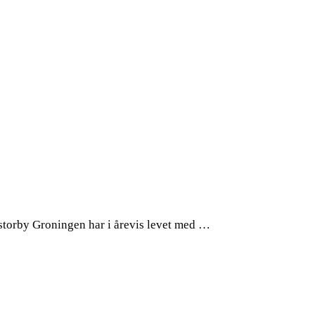
storby Groningen har i årevis levet med …