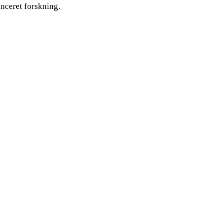
nceret forskning.