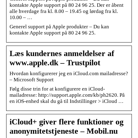
kontakte Apple support på 80 24 96 25. Der er åbent
alle hverdage fra kl. 8.00 – 19.45 og lørdag fra kl.
10.00 – …
Generel support på Apple produkter – Du kan
kontakte Apple support på 80 24 96 25.
Læs kundernes anmeldelser af
www.apple.dk – Trustpilot
Hvordan konfigurerer jeg en iCloud.com mailadresse?
– Microsoft Support
Følg disse trin for at konfigurere en iCloud-
mailadresse: http://support.apple.com/kb/ph2620. På
en iOS-enhed skal du gå til Indstillinger > iCloud …
iCloud+ giver flere funktioner og
anonymitetstjeneste – Mobil.nu