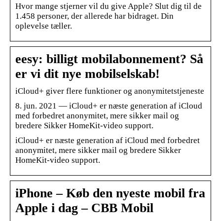
Hvor mange stjerner vil du give Apple? Slut dig til de
1.458 personer, der allerede har bidraget. Din
oplevelse tæller.
eesy: billigt mobilabonnement? Så
er vi dit nye mobilselskab!
iCloud+ giver flere funktioner og anonymitetstjeneste
8. jun. 2021 — iCloud+ er næste generation af iCloud
med forbedret anonymitet, mere sikker mail og
bredere Sikker HomeKit-video support.
iCloud+ er næste generation af iCloud med forbedret
anonymitet, mere sikker mail og bredere Sikker
HomeKit-video support.
iPhone – Køb den nyeste mobil fra
Apple i dag – CBB Mobil