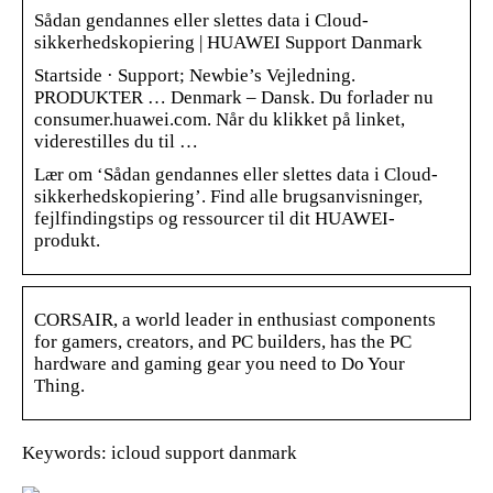
Sådan gendannes eller slettes data i Cloud-
sikkerhedskopiering | HUAWEI Support Danmark
Startside · Support; Newbie’s Vejledning.
PRODUKTER … Denmark – Dansk. Du forlader nu
consumer.huawei.com. Når du klikket på linket,
viderestilles du til …
Lær om ‘Sådan gendannes eller slettes data i Cloud-
sikkerhedskopiering’. Find alle brugsanvisninger,
fejlfindingstips og ressourcer til dit HUAWEI-
produkt.
CORSAIR, a world leader in enthusiast components
for gamers, creators, and PC builders, has the PC
hardware and gaming gear you need to Do Your
Thing.
Keywords: icloud support danmark