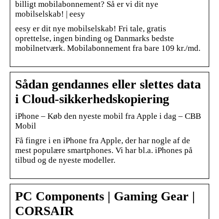
billigt mobilabonnement? Så er vi dit nye
mobilselskab! | eesy
eesy er dit nye mobilselskab! Fri tale, gratis
oprettelse, ingen binding og Danmarks bedste
mobilnetværk. Mobilabonnement fra bare 109 kr./md.
Sådan gendannes eller slettes data
i Cloud-sikkerhedskopiering
iPhone – Køb den nyeste mobil fra Apple i dag – CBB
Mobil
Få fingre i en iPhone fra Apple, der har nogle af de
mest populære smartphones. Vi har bl.a. iPhones på
tilbud og de nyeste modeller.
PC Components | Gaming Gear |
CORSAIR