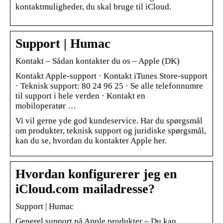
kontaktmuligheder, du skal bruge til iCloud.
Support | Humac
Kontakt – Sådan kontakter du os – Apple (DK)
Kontakt Apple-support · Kontakt iTunes Store-support
· Teknisk support: 80 24 96 25 · Se alle telefonnumre
til support i hele verden · Kontakt en
mobiloperatør …
Vi vil gerne yde god kundeservice. Har du spørgsmål
om produkter, teknisk support og juridiske spørgsmål,
kan du se, hvordan du kontakter Apple her.
Hvordan konfigurerer jeg en
iCloud.com mailadresse?
Support | Humac
Generel support på Apple produkter – Du kan