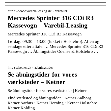
http s://www.varebil-leasing.dk › Varebiler
Mercedes Sprinter 316 CDi R3
Kassevogn – Varebil-Leasing
Mercedes Sprinter 316 CDi R3 Kassevogn
Lørdag: 09.30 – 13.00 (lukket i Holstebro). Aften og
søndage efter aftale. … Mercedes Sprinter 316 CDi R3
Kassevogn … Åbningstider Odense & Holstebro …
http s://ketner.dk › aabningstider
Se åbningstider for vores
værksteder – Ketner
Se åbningstider for vores værksteder | Ketner
Find værksted og åbningstider · Ketner Aalborg ·
Ketner Aarhus · Ketner Herning · Ketner Holstebro ·
Ketner Kolding.