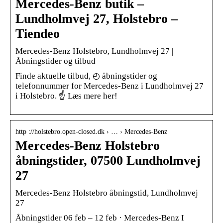
Mercedes-Benz butik –
Lundholmvej 27, Holstebro –
Tiendeo
Mercedes-Benz Holstebro, Lundholmvej 27 |
Åbningstider og tilbud
Finde aktuelle tilbud, ◴ åbningstider og
telefonnummer for Mercedes-Benz i Lundholmvej 27
i Holstebro. ☝ Læs mere her!
http ://holstebro.open-closed.dk › … › Mercedes-Benz
Mercedes-Benz Holstebro
åbningstider, 07500 Lundholmvej
27
Mercedes-Benz Holstebro åbningstid, Lundholmvej
27
Åbningstider 06 feb – 12 feb · Mercedes-Benz I