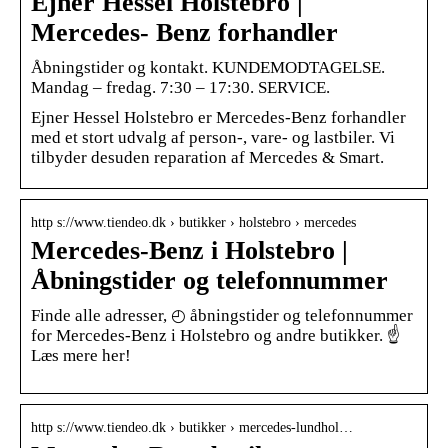
Ejner Hessel Holstebro |
Mercedes- Benz forhandler
Åbningstider og kontakt. KUNDEMODTAGELSE.
Mandag – fredag. 7:30 – 17:30. SERVICE.
Ejner Hessel Holstebro er Mercedes-Benz forhandler
med et stort udvalg af person-, vare- og lastbiler. Vi
tilbyder desuden reparation af Mercedes & Smart.
http s://www.tiendeo.dk › butikker › holstebro › mercedes
Mercedes-Benz i Holstebro |
Åbningstider og telefonnummer
Finde alle adresser, ◴ åbningstider og telefonnummer
for Mercedes-Benz i Holstebro og andre butikker. ☝
Læs mere her!
http s://www.tiendeo.dk › butikker › mercedes-lundhol…