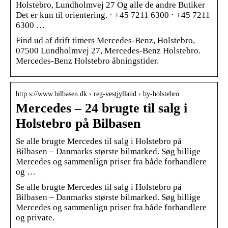
Holstebro, Lundholmvej 27 Og alle de andre Butiker
Det er kun til orientering. · +45 7211 6300 · +45 7211
6300 …
Find ud af drift timers Mercedes-Benz, Holstebro,
07500 Lundholmvej 27, Mercedes-Benz Holstebro.
Mercedes-Benz Holstebro åbningstider.
http s://www.bilbasen.dk › reg-vestjylland › by-holstebro
Mercedes – 24 brugte til salg i
Holstebro på Bilbasen
Se alle brugte Mercedes til salg i Holstebro på
Bilbasen – Danmarks største bilmarked. Søg billige
Mercedes og sammenlign priser fra både forhandlere
og …
Se alle brugte Mercedes til salg i Holstebro på
Bilbasen – Danmarks største bilmarked. Søg billige
Mercedes og sammenlign priser fra både forhandlere
og private.