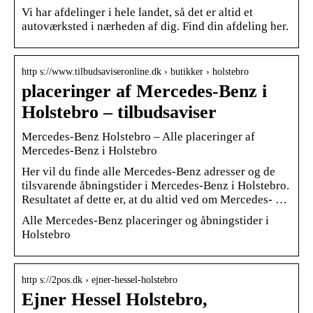
Vi har afdelinger i hele landet, så det er altid et
autoværksted i nærheden af dig. Find din afdeling her.
http s://www.tilbudsaviseronline.dk › butikker › holstebro
placeringer af Mercedes-Benz i
Holstebro – tilbudsaviser
Mercedes-Benz Holstebro – Alle placeringer af
Mercedes-Benz i Holstebro
Her vil du finde alle Mercedes-Benz adresser og de
tilsvarende åbningstider i Mercedes-Benz i Holstebro.
Resultatet af dette er, at du altid ved om Mercedes- …
Alle Mercedes-Benz placeringer og åbningstider i
Holstebro
http s://2pos.dk › ejner-hessel-holstebro
Ejner Hessel Holstebro,