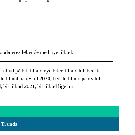
opdateres løbende med nye tilbud.
 tilbud på bil, tilbud nye biler, tilbud bil, bedste
ste tilbud på ny bil 2020, bedste tilbud på ny bil
, bil tilbud 2021, bil tilbud lige nu
Trends