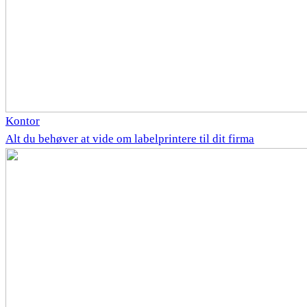
Kontor
Alt du behøver at vide om labelprintere til dit firma