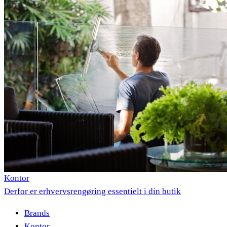
Kontor
Derfor er erhvervsrengøring essentielt i din butik
Brands
Kontor