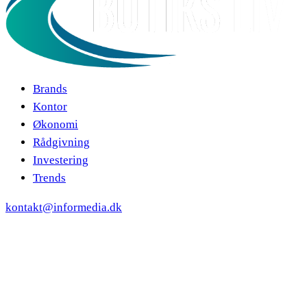
Brands
Kontor
Økonomi
Rådgivning
Investering
Trends
kontakt@informedia.dk