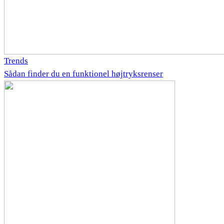
Trends
Sådan finder du en funktionel højtryksrenser