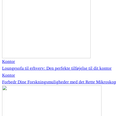
Kontor
Loungesofa til erhverv: Den perfekte tilføjelse til dit kontor
Kontor
Forbedr Dine Forskningsmuligheder med det Rette Mikrosko