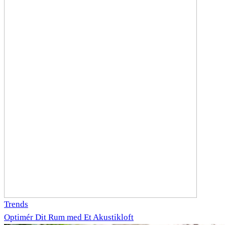
Trends
Optimér Dit Rum med Et Akustikloft