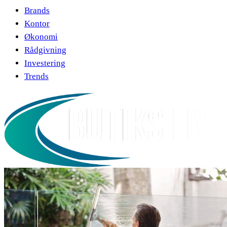
Brands
Kontor
Økonomi
Rådgivning
Investering
Trends